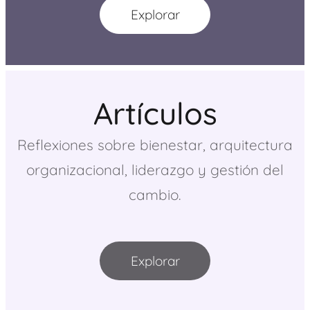
Explorar
Artículos
Reflexiones sobre bienestar, arquitectura
organizacional, liderazgo y gestión del
cambio.
Explorar