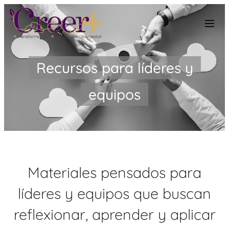
Recursos para líderes y
equipos
Materiales pensados para
líderes y equipos que buscan
reflexionar, aprender y aplicar