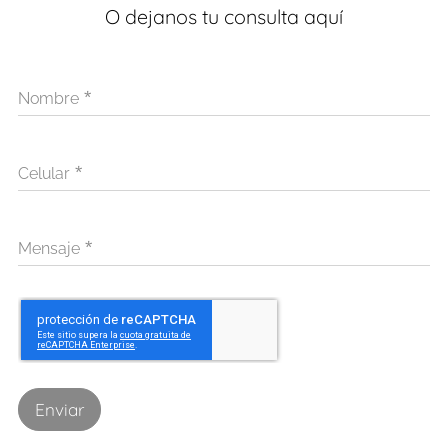
O dejanos tu consulta aquí
Nombre
Celular
Mensaje
Enviar