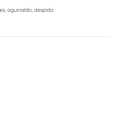
les, aguinaldo, despido