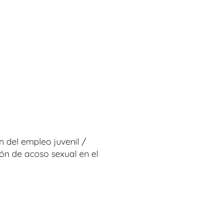
 del empleo juvenil /
ón de acoso sexual en el