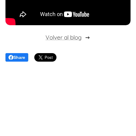
Volver al blog
Share