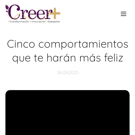
Cinco comportamientos
que te harán más feliz
24.09.2025